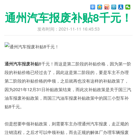
通州汽车报废补贴8千元！
发布时间：2021-11-11 16:45:53
通州汽车报废补贴
8千元！而这是第二阶段的补贴价格，因为第一阶
段的补贴价格已经过去了，因此这是第二阶段的，要是车主不办理
第二阶段的补贴价格的申领，之后就再也没有这样的补贴政策了，
因为2021年12月31日补贴政策结束，而此次补贴政策是关于国三汽
油车报废补贴政策，而国三汽油车报废补贴政策中的国三小型车补
贴8千元。
但是想要申领补贴政策，则需要车主办理通州汽车报废，走正规的
注销流程，之后才可以申领补贴，而去正规的解体厂办理车辆报废