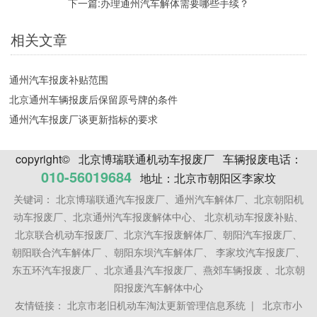
下一篇:
办理通州汽车解体需要哪些手续？
相关文章
通州汽车报废补贴范围
北京通州车辆报废后保留原号牌的条件
通州汽车报废厂谈更新指标的要求
copyright© 北京博瑞联通机动车报废厂 车辆报废电话：
010-56019684
地址：北京市朝阳区李家坟
关键词： 北京博瑞联通汽车报废厂、通州汽车解体厂、北京朝阳机
动车报废厂、北京通州汽车报废解体中心、 北京机动车报废补贴、
北京联合机动车报废厂、北京汽车报废解体厂、朝阳汽车报废厂、
朝阳联合汽车解体厂 、朝阳东坝汽车解体厂、 李家坟汽车报废厂、
东五环汽车报废厂 、北京通县汽车报废厂、燕郊车辆报废 、北京朝
阳报废汽车解体中心
友情链接：
北京市老旧机动车淘汰更新管理信息系统
|
北京市小