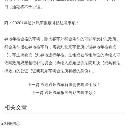
日，逾期将不予办理。
附：20201年通州汽车报废补贴注意事项：
异地年检合格的车辆，除大客车外符合条件的可以享受补助政策。
符合条件指在异地检车前，需要到北京车管所办理异地年检委托
书，车主持委托书到异地进行年检。注销或被吊销单位的承继人可
依照政策规定领取补助资金（承继人必须提供法院判决书或具有法
律效力的公证书证明其系车辆合法所有者的身份）。
上一篇:
办理通州汽车解体需要哪些手续？
下一篇:
通州汽车报废补贴去哪申领？
相关文章
无相关信息