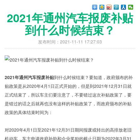
2021年通州汽车报废补贴
到什么时候结束？​​​​​​​
发布时间：2021-11-11 17:27:03
2021年通州汽车报废补贴
到什么时候结束？要知道，政府颁布的补
贴政策是从2020年4月1日正式开始的，但是到2021年12月31日就
正式结束了，所以车主们要注意了，不要错过这次补贴政策了，要
是错过的话之后就再也没有这样的补贴政策了，而政府颁布的补贴
政策的具体结束时间为：
对2020年4月1日至2021年12月31日期间报废或转出的高排放老旧
机动车，车主申请政府补助和企业奖励的截止日期为2022年3月31