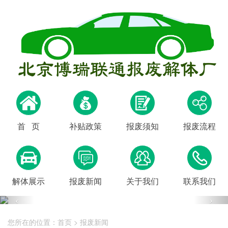
首 页
补贴政策
报废须知
报废流程
解体展示
报废新闻
关于我们
联系我们
您所在的位置：
首页
>
报废新闻