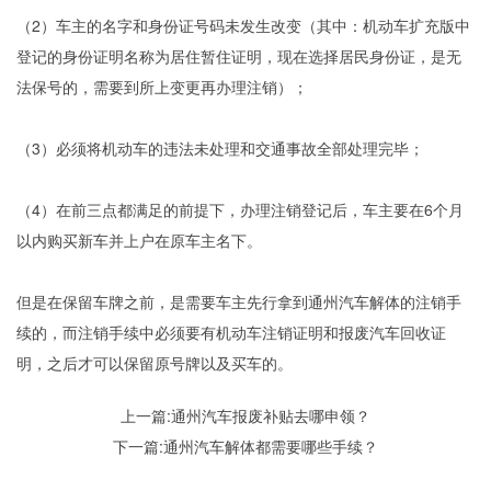
（2）车主的名字和身份证号码未发生改变（其中：机动车扩充版中
登记的身份证明名称为居住暂住证明，现在选择居民身份证，是无
法保号的，需要到所上变更再办理注销）；
（3）必须将机动车的违法未处理和交通事故全部处理完毕；
（4）在前三点都满足的前提下，办理注销登记后，车主要在6个月
以内购买新车并上户在原车主名下。
但是在保留车牌之前，是需要车主先行拿到通州汽车解体的注销手
续的，而注销手续中必须要有机动车注销证明和报废汽车回收证
明，之后才可以保留原号牌以及买车的。
上一篇:
通州汽车报废补贴去哪申领？
下一篇:
通州汽车解体都需要哪些手续？