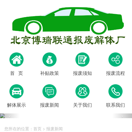
首 页
补贴政策
报废须知
报废流程
解体展示
报废新闻
关于我们
联系我们
您所在的位置：
首页
>
报废新闻