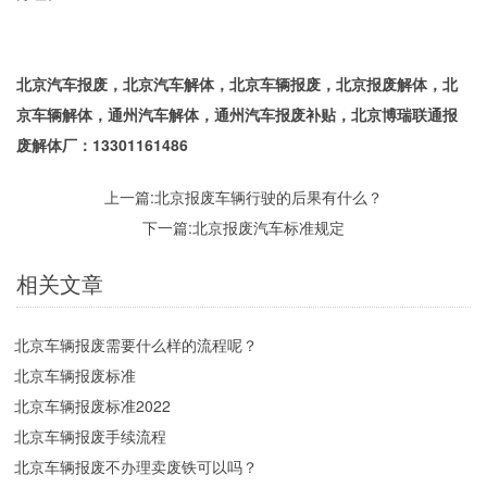
北京汽车报废，北京汽车解体，北京车辆报废，北京报废解体，北
京车辆解体，通州汽车解体，通州汽车报废补贴，北京博瑞联通报
废解体厂：13301161486
上一篇:
北京报废车辆行驶的后果有什么？
下一篇:
北京报废汽车标准规定
相关文章
北京车辆报废需要什么样的流程呢？
北京车辆报废标准
北京车辆报废标准2022
北京车辆报废手续流程
北京车辆报废不办理卖废铁可以吗？