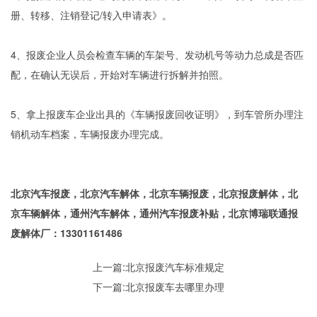
册、转移、注销登记/转入申请表》。
4、报废企业人员会检查车辆的车架号、发动机号等动力总成是否匹
配，在确认无误后，开始对车辆进行拆解并拍照。
5、拿上报废车企业出具的《车辆报废回收证明》，到车管所办理注
销机动车档案，车辆报废办理完成。
北京汽车报废，北京汽车解体，北京车辆报废，北京报废解体，北
京车辆解体，通州汽车解体，通州汽车报废补贴，北京博瑞联通报
废解体厂：13301161486
上一篇:
北京报废汽车标准规定
下一篇:
北京报废车去哪里办理