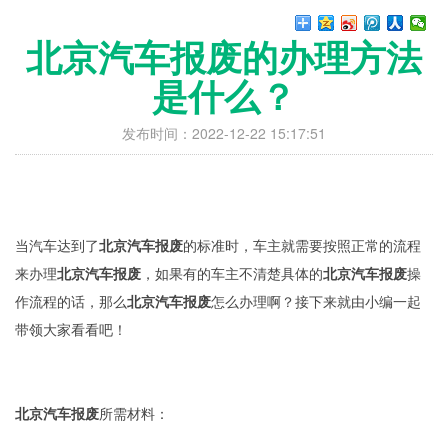
北京汽车报废的办理方法
是什么？
发布时间：2022-12-22 15:17:51
当汽车达到了
北京汽车报废
的标准时，车主就需要按照正常的流程
来办理
北京汽车报废
，如果有的车主不清楚具体的
北京汽车报废
操
作流程的话，那么
北京汽车报废
怎么办理啊？接下来就由小编一起
带领大家看看吧！
北京汽车报废
所需材料：