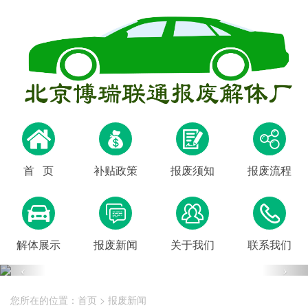
首 页
补贴政策
报废须知
报废流程
解体展示
报废新闻
关于我们
联系我们
您所在的位置：
首页
>
报废新闻