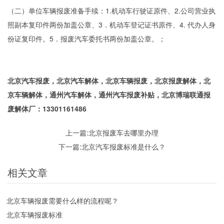
（二）单位车辆报废准备手续：1.机动车行驶证原件、2.公司营业执
照副本复印件两份加盖公章、3．机动车登记证书原件、4. 代办人身
份证复印件。5．报废汽车委托书两份加盖公章。；
北京汽车报废，北京汽车解体，北京车辆报废，北京报废解体，北
京车辆解体，通州汽车解体，通州汽车报废补贴，北京博瑞联通报
废解体厂：13301161486
上一篇:
北京报废车去哪里办理
下一篇:
北京汽车报废标准是什么？
相关文章
北京车辆报废需要什么样的流程呢？
北京车辆报废标准