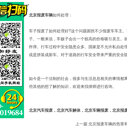
北京报废车辆
如何处理：
车子报废了如何处理好?这个问题困扰不少报废车车主
子。一般来说，车贩子会出一个较高的价格吸引卖主。就
炸弹。行车过程中安全隐患众多。国家是不允许私自处
或是拼装成新车。对于道路的行车安全带来严重的安全
如今是一个法制的社会，很多与生活息息相关的事情都
些其他的想了解的知识，欢迎来找律师进行咨询。
北京汽车报废，北京汽车解体，北京车辆报废，北京报废解
上一篇:
北京报废车辆的危害