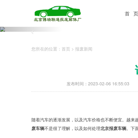
首 
您所在的位置：
首页
>
报废新闻
发布时间：2023-02-06 16:55:03
随着汽车的逐渐发展，以及汽车价格也不断便宜。越来
废车辆
不是很了理解，以及如何处理
北京报废车辆
。下