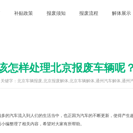
页
补贴政策
报废须知
报废流程
解体展示
该怎样处理北京报废车辆呢
关键字：北京车辆报废,北京报废解体,北京车辆解体,通州汽车解体,通州
越多的汽车流入到人们的生活当中，也正因为汽车的不断更新，使得产生
面小编整理了相关内容，希望对大家有所帮助。