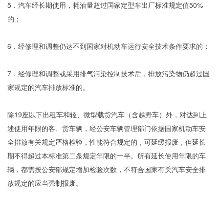
5．汽车经长期使用，耗油量超过国家定型车出厂标准规定值50%
的；
6．经修理和调整仍达不到国家对机动车运行安全技术条件要求的；
7．经修理和调整或采用排气污染控制技术后，排放污染物仍超过国
家规定的汽车排放标准的。
除19座以下出租车和轻、微型载货汽车（含越野车）外，对达到上
述使用年限的客、货车辆，经公安车辆管理部门依据国家机动车安
全排放有关规定严格检验，性能符合规定的，可延缓报废，但延长
期不得超过本标准第二条规定年限的一半。所有延长使用年限的车
辆，都需按公安部规定增加检验次数，不符合国家有关汽车安全排
放规定的应当强制报废。