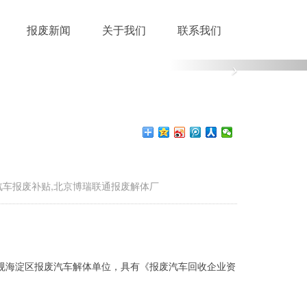
报废新闻
关于我们
联系我们
汽车报废补贴,北京博瑞联通报废解体厂
规海淀区报废汽车解体单位，具有《报废汽车回收企业资