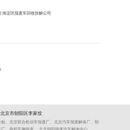
:
海淀区报废车回收拆解公司
？
北京市朝阳区李家坟
补贴、北京联合机动车报废厂、北京汽车报废解体厂、朝
废厂、燕郊车辆报废 、北京朝阳报废汽车解体中心