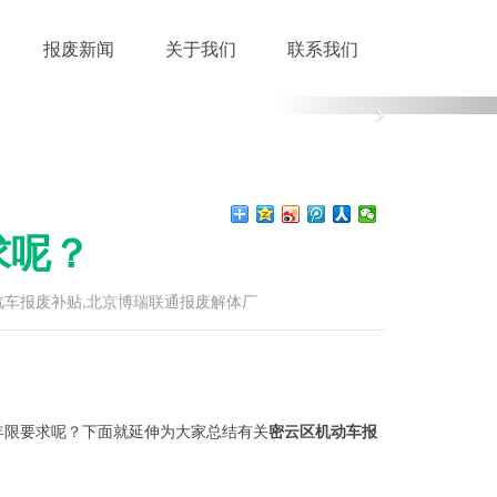
报废新闻
关于我们
联系我们
求呢？
汽车报废补贴,北京博瑞联通报废解体厂
年限要求呢？下面就延伸为大家总结有关
密云区机动车报