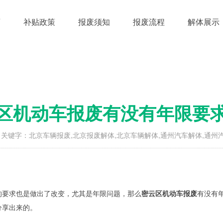
页
补贴政策
报废须知
报废流程
解体展示
区机动车报废有没有年限要
关键字：北京车辆报废,北京报废解体,北京车辆解体,通州汽车解体,通州
的要求也是做出了改变，尤其是年限问题，那么
密云区机动车报废
有没有
分享出来的。