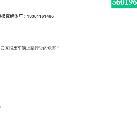
体厂：13301161486
密云区报废车辆上路行驶的危害？
？