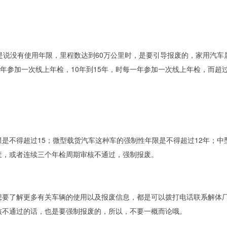
就是说没有使用年限，里程数达到60万公里时，是要引导报废的，家用汽
年参加一次线上年检，10年到15年，时每一年参加一次线上年检，而超
是不得超过15；微型载货汽车这种车的强制性年限是不得超过12年；中
废，或者连续三个年检周期审核不通过，强制报废。
想要了解更多有关车辆的使用以及报废信息，都是可以拨打电话联系解体
核不通过的话，也是要强制报废的，所以，不要一概而论哦。